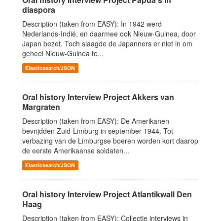
diaspora
Description (taken from EASY): In 1942 werd
Nederlands-Indië, en daarmee ook Nieuw-Guinea, door
Japan bezet. Toch slaagde de Japanners er niet in om
geheel Nieuw-Guinea te...
Elasticsearch/JSON
Oral history Interview Project Akkers van
Margraten
Description (taken from EASY): De Amerikanen
bevrijdden Zuid-Limburg in september 1944. Tot
verbazing van de Limburgse boeren worden kort daarop
de eerste Amerikaanse soldaten...
Elasticsearch/JSON
Oral history Interview Project Atlantikwall Den
Haag
Description (taken from EASY): Collectie interviews in