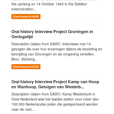
the uprising on 14 October 1943 in the Sobibor
extermination...
Elasticsearch/JSON
Oral history Interview Project Groningen in
Oorlogstijd
Description (taken from EASY): Interviews met 14
getuigen die over hun ervaringen tijdens de bezetting en
bevrijding van Groningen en de omgeving vertellen.
Bron: Stichting...
Elasticsearch/JSON
Oral history Interview Project Kamp van Hoop
en Wanhoop, Getuigen van Westerb...
Description (taken from EASY): Kamp Westerbork in
Oost-Nederland was het laatste station voor meer dan
100.000 Nederlandse joden die gedeporteerd werden
naar de nazi...