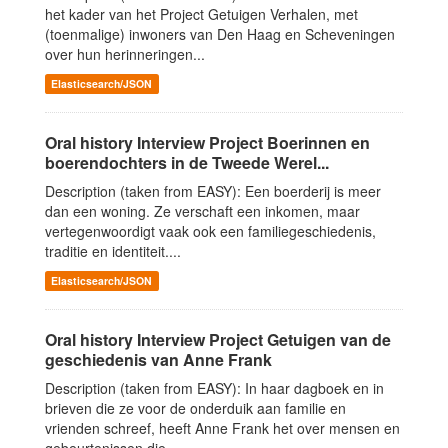
het kader van het Project Getuigen Verhalen, met
(toenmalige) inwoners van Den Haag en Scheveningen
over hun herinneringen...
Elasticsearch/JSON
Oral history Interview Project Boerinnen en
boerendochters in de Tweede Werel...
Description (taken from EASY): Een boerderij is meer
dan een woning. Ze verschaft een inkomen, maar
vertegenwoordigt vaak ook een familiegeschiedenis,
traditie en identiteit....
Elasticsearch/JSON
Oral history Interview Project Getuigen van de
geschiedenis van Anne Frank
Description (taken from EASY): In haar dagboek en in
brieven die ze voor de onderduik aan familie en
vrienden schreef, heeft Anne Frank het over mensen en