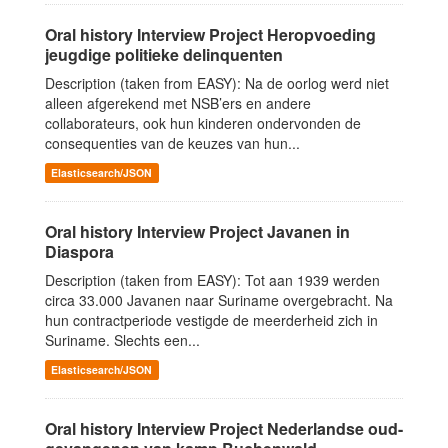
Oral history Interview Project Heropvoeding
jeugdige politieke delinquenten
Description (taken from EASY): Na de oorlog werd niet
alleen afgerekend met NSB’ers en andere
collaborateurs, ook hun kinderen ondervonden de
consequenties van de keuzes van hun...
Elasticsearch/JSON
Oral history Interview Project Javanen in
Diaspora
Description (taken from EASY): Tot aan 1939 werden
circa 33.000 Javanen naar Suriname overgebracht. Na
hun contractperiode vestigde de meerderheid zich in
Suriname. Slechts een...
Elasticsearch/JSON
Oral history Interview Project Nederlandse oud-