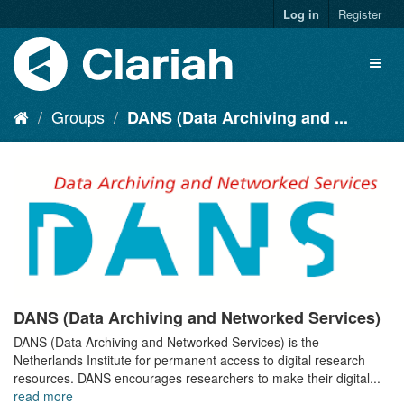
Log in
Register
Groups
DANS (Data Archiving and ...
DANS (Data Archiving and Networked Services)
DANS (Data Archiving and Networked Services) is the
Netherlands Institute for permanent access to digital research
resources. DANS encourages researchers to make their digital...
read more