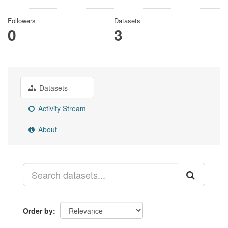
Followers
Datasets
0
3
Datasets
Activity Stream
About
Order by