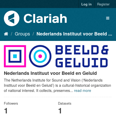
Log in
Register
Groups
Nederlands Instituut voor Beeld ...
Nederlands Instituut voor Beeld en Geluid
The Netherlands Institute for Sound and Vision (‘Nederlands
Instituut voor Beeld en Geluid’) is a cultural-historical organization
of national interest. It collects, preserves...
read more
Followers
Datasets
1
1