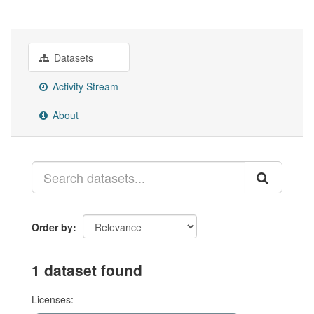
Datasets
Activity Stream
About
Order by
1 dataset found
Licenses: