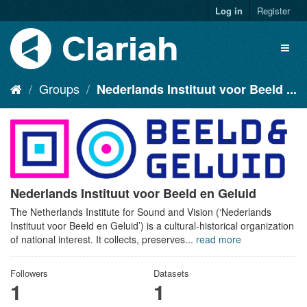
Log in
Register
Groups
Nederlands Instituut voor Beeld ...
Nederlands Instituut voor Beeld en Geluid
The Netherlands Institute for Sound and Vision (‘Nederlands
Instituut voor Beeld en Geluid’) is a cultural-historical organization
of national interest. It collects, preserves...
read more
Followers
Datasets
1
1