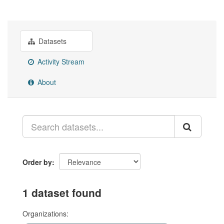
Datasets
Activity Stream
About
Order by
1 dataset found
Organizations: