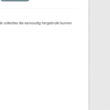
e collecties die eenvoudig hergebruikt kunnen