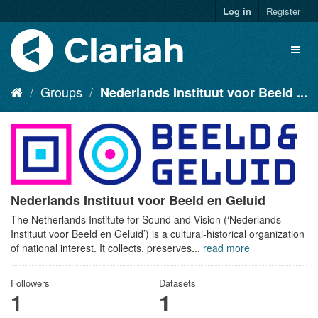
Log in
Register
Groups
Nederlands Instituut voor Beeld ...
Nederlands Instituut voor Beeld en Geluid
The Netherlands Institute for Sound and Vision (‘Nederlands
Instituut voor Beeld en Geluid’) is a cultural-historical organization
of national interest. It collects, preserves...
read more
Followers
Datasets
1
1