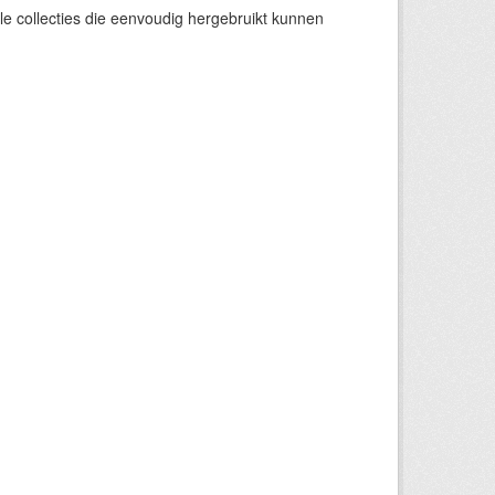
e collecties die eenvoudig hergebruikt kunnen