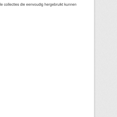
e collecties die eenvoudig hergebruikt kunnen