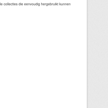
e collecties die eenvoudig hergebruikt kunnen