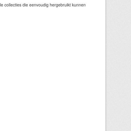
e collecties die eenvoudig hergebruikt kunnen