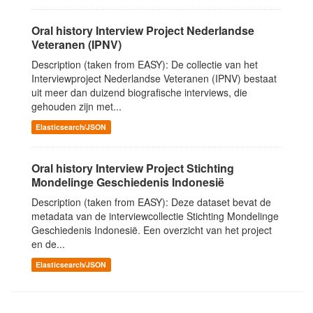
Oral history Interview Project Nederlandse
Veteranen (IPNV)
Description (taken from EASY): De collectie van het
Interviewproject Nederlandse Veteranen (IPNV) bestaat
uit meer dan duizend biografische interviews, die
gehouden zijn met...
Elasticsearch/JSON
Oral history Interview Project Stichting
Mondelinge Geschiedenis Indonesië
Description (taken from EASY): Deze dataset bevat de
metadata van de interviewcollectie Stichting Mondelinge
Geschiedenis Indonesië. Een overzicht van het project
en de...
Elasticsearch/JSON