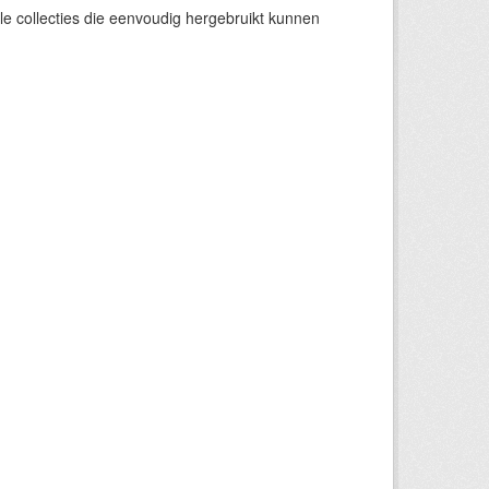
e collecties die eenvoudig hergebruikt kunnen