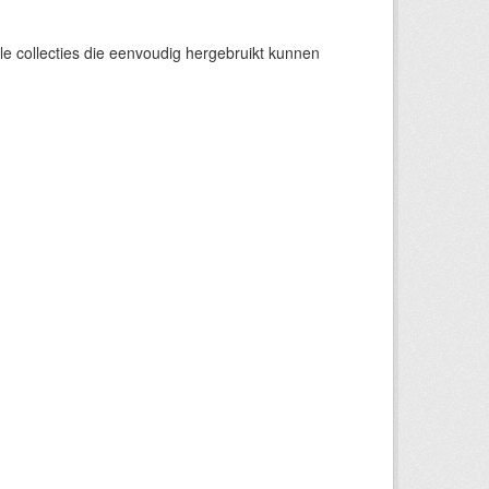
e collecties die eenvoudig hergebruikt kunnen