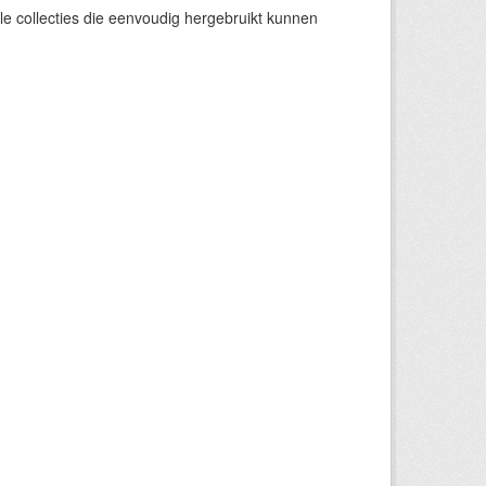
e collecties die eenvoudig hergebruikt kunnen