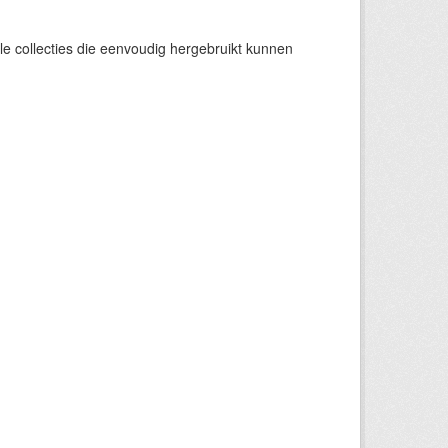
e collecties die eenvoudig hergebruikt kunnen