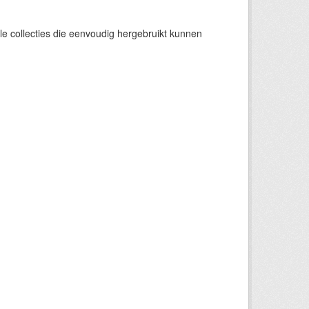
e collecties die eenvoudig hergebruikt kunnen