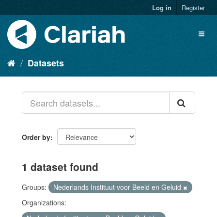
Log in
Register
Datasets
Order by
1 dataset found
Groups:
Nederlands Instituut voor Beeld en Geluid
Organizations: