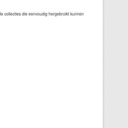
e collecties die eenvoudig hergebruikt kunnen