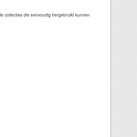
e collecties die eenvoudig hergebruikt kunnen