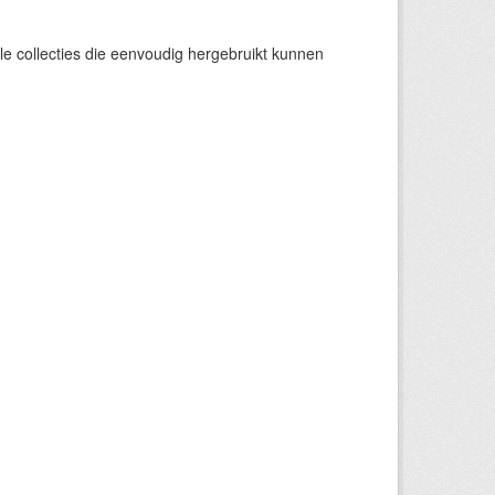
e collecties die eenvoudig hergebruikt kunnen