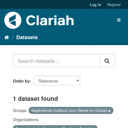
Log in
Register
Datasets
Order by
1 dataset found
Groups:
Nederlands Instituut voor Beeld en Geluid
Organizations: