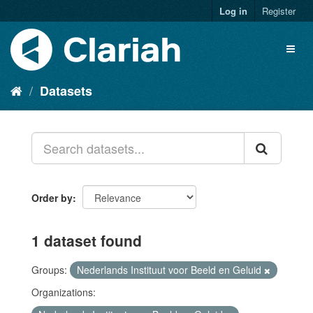
Log in
Register
Datasets
Order by
1 dataset found
Groups:
Nederlands Instituut voor Beeld en Geluid
Organizations: