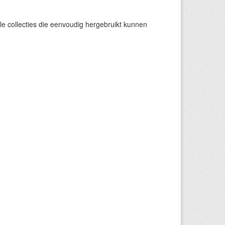
e collecties die eenvoudig hergebruikt kunnen