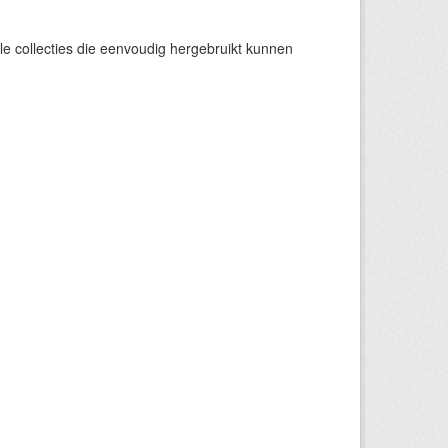
e collecties die eenvoudig hergebruikt kunnen