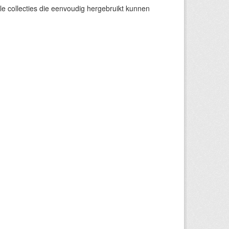
e collecties die eenvoudig hergebruikt kunnen