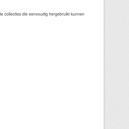
e collecties die eenvoudig hergebruikt kunnen