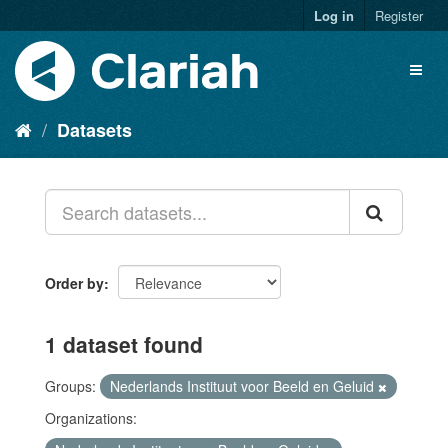
Log in
Register
Datasets
Order by
1 dataset found
Groups:
Nederlands Instituut voor Beeld en Geluid
Organizations: