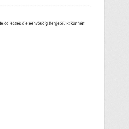
e collecties die eenvoudig hergebruikt kunnen