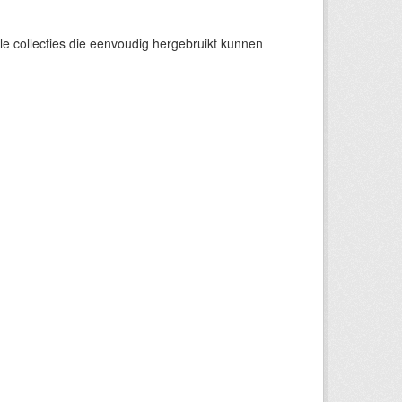
e collecties die eenvoudig hergebruikt kunnen