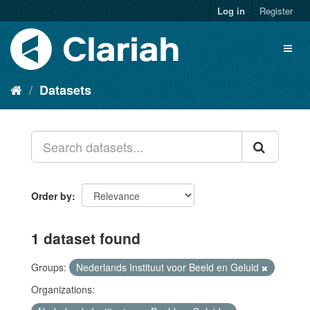
Log in
Register
Datasets
Order by
1 dataset found
Groups:
Nederlands Instituut voor Beeld en Geluid
Organizations: