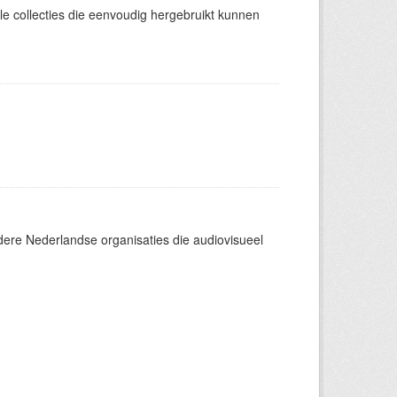
e collecties die eenvoudig hergebruikt kunnen
dere Nederlandse organisaties die audiovisueel