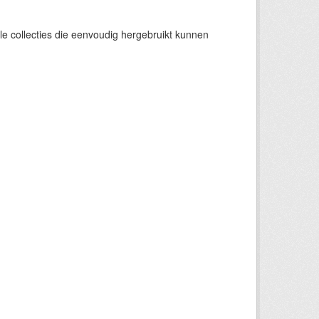
e collecties die eenvoudig hergebruikt kunnen