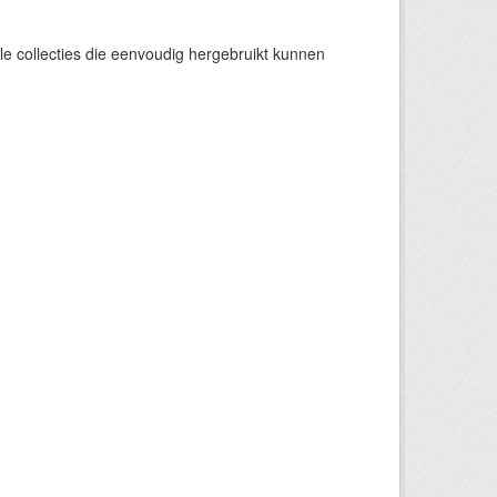
e collecties die eenvoudig hergebruikt kunnen