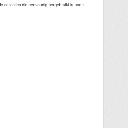
e collecties die eenvoudig hergebruikt kunnen