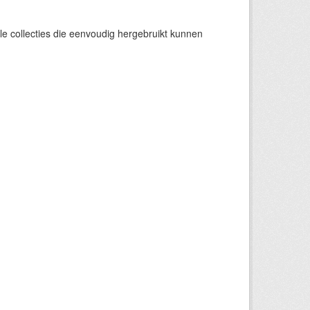
e collecties die eenvoudig hergebruikt kunnen