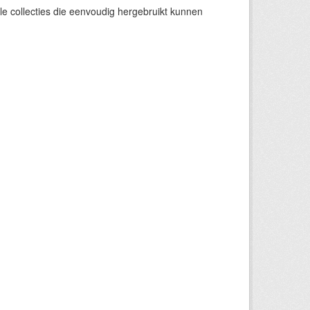
e collecties die eenvoudig hergebruikt kunnen