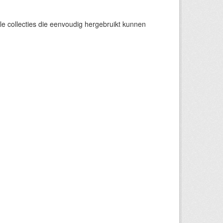
e collecties die eenvoudig hergebruikt kunnen