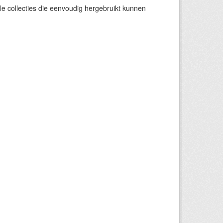
e collecties die eenvoudig hergebruikt kunnen