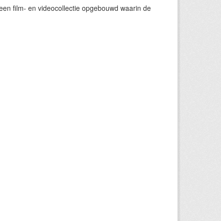
een film- en videocollectie opgebouwd waarin de