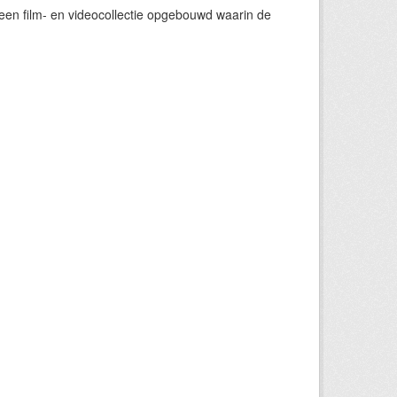
een film- en videocollectie opgebouwd waarin de