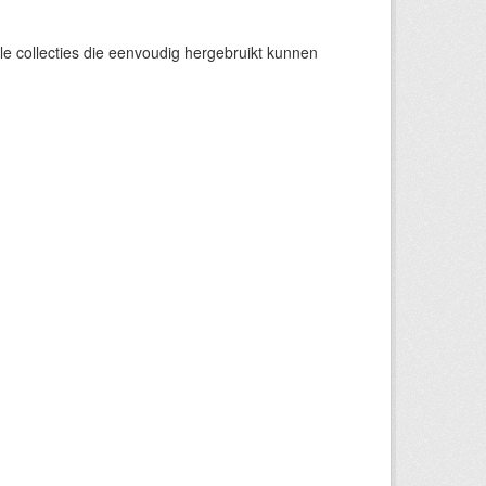
e collecties die eenvoudig hergebruikt kunnen