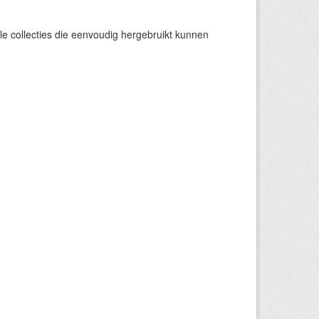
e collecties die eenvoudig hergebruikt kunnen